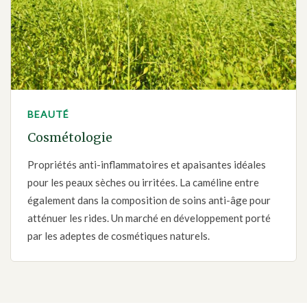
BEAUTÉ
Cosmétologie
Propriétés anti-inflammatoires et apaisantes idéales
pour les peaux sèches ou irritées. La caméline entre
également dans la composition de soins anti-âge pour
atténuer les rides. Un marché en développement porté
par les adeptes de cosmétiques naturels.