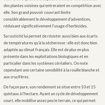
des plantes voisines qui entreraient en compétition avec
elle. Son grand pouvoir couvrant limite
considérablement le développement d'adventices,
réduisant significativement l'usage d'herbicides.
Sa rusticité lui permet de résister aussi bien aux écarts
de températures qu'à la sécheresse : elle est donc bien
adaptée au climat français. Elle est de plus en plus
présente dans les exploitations biologiques et en
particulier dans les systèmes céréaliers. On note
cependant une certaine sensibilité à la rouille blanche et
aux crucifères.
De façon pure, son rendement se situe entre 10 et 15
quintaux à l'hectare. Ayant un cycle de développement
court, elle mobilise assez peu le terrain, ce qui permet