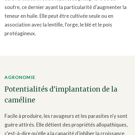
soufre, ce dernier ayant la particularité d'augmenter la
teneur en huile. Elle peut être cultivée seule ou en
association avec la lentille, l'orge, le blé et le pois
protéagineux.
AGRONOMIE
Potentialités d'implantation de la
caméline
Facile à produire, les ravageurs et les parasites n'y sont
guère attirés. Elle détient des propriétés allopathiques,
c'est-à-dire qu'elle a la capacité d'inhiber la croissance