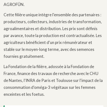
AGROFÜN.
Cette filière unique intègre l'ensemble des partenaires :
producteurs, collecteurs, industries de transformation,
agroalimentaires et distribution. Les prix sont définis
par avance, toute la production est contractualisée. Les
agriculteurs bénéficient d'un prix rémunérateur et
stable sur le moyen-long terme, avec des semences
fournies gratuitement.
La Fondation de la filière, adossée à la Fondation de
France, finance des travaux de recherche avec le CHU
de Nantes, l'INRA de Paris et Toulouse sur l'impact de la
consommation d'oméga-3 végétaux sur les femmes
enceintes et les foetus.