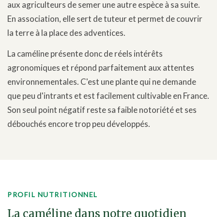
aux agriculteurs de semer une autre espèce à sa suite.
En association, elle sert de tuteur et permet de couvrir
la terre à la place des adventices.
La caméline présente donc de réels intérêts
agronomiques et répond parfaitement aux attentes
environnementales. C'est une plante qui ne demande
que peu d'intrants et est facilement cultivable en France.
Son seul point négatif reste sa faible notoriété et ses
débouchés encore trop peu développés.
PROFIL NUTRITIONNEL
La caméline dans notre quotidien