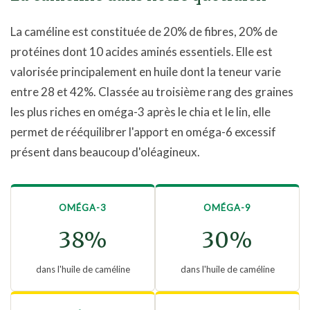
La caméline est constituée de 20% de fibres, 20% de
protéines dont 10 acides aminés essentiels. Elle est
valorisée principalement en huile dont la teneur varie
entre 28 et 42%. Classée au troisième rang des graines
les plus riches en oméga-3 après le chia et le lin, elle
permet de rééquilibrer l'apport en oméga-6 excessif
présent dans beaucoup d'oléagineux.
OMÉGA-3
OMÉGA-9
38%
30%
dans l'huile de caméline
dans l'huile de caméline