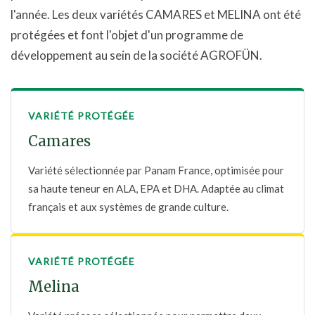
l'année. Les deux variétés CAMARES et MELINA ont été
protégées et font l'objet d'un programme de
développement au sein de la société AGROFÜN.
VARIÉTÉ PROTÉGÉE
Camares
Variété sélectionnée par Panam France, optimisée pour
sa haute teneur en ALA, EPA et DHA. Adaptée au climat
français et aux systèmes de grande culture.
VARIÉTÉ PROTÉGÉE
Melina