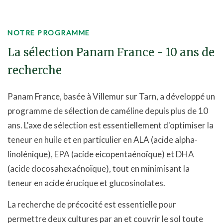
NOTRE PROGRAMME
La sélection Panam France - 10 ans de
recherche
Panam France, basée à Villemur sur Tarn, a développé un
programme de sélection de caméline depuis plus de 10
ans. L'axe de sélection est essentiellement d'optimiser la
teneur en huile et en particulier en ALA (acide alpha-
linolénique), EPA (acide eicopentaénoïque) et DHA
(acide docosahexaénoïque), tout en minimisant la
teneur en acide érucique et glucosinolates.
La recherche de précocité est essentielle pour
permettre deux cultures par an et couvrir le sol toute