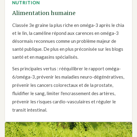
NUTRITION
Alimentation humaine
Classée 3e graine la plus riche en oméga-3 après le chia
et le lin, la caméline répond aux carences en oméga-3
désormais reconnues comme un problème majeur de
santé publique. De plus en plus préconisée sur les blogs
santé et en magasins spécialisés.
Ses principales vertus : rééquilibrer le rapport oméga-
6/oméga-3, prévenir les maladies neuro-dégénératives,
prévenir les cancers colorectaux et de la prostate,
fluidifier le sang, limiter l'encrassement des artères,
prévenir les risques cardio-vasculaires et réguler le
transit intestinal.