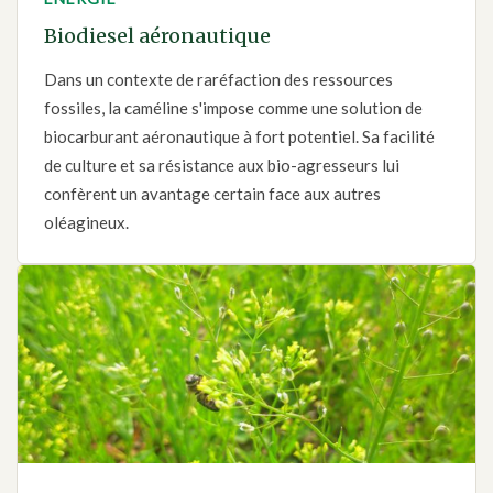
Biodiesel aéronautique
Dans un contexte de raréfaction des ressources
fossiles, la caméline s'impose comme une solution de
biocarburant aéronautique à fort potentiel. Sa facilité
de culture et sa résistance aux bio-agresseurs lui
confèrent un avantage certain face aux autres
oléagineux.