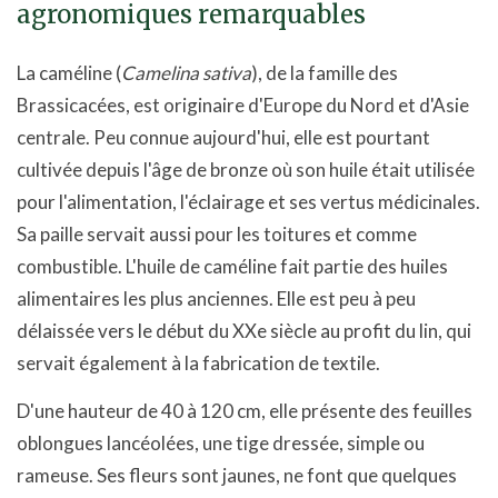
agronomiques remarquables
La caméline (
Camelina sativa
), de la famille des
Brassicacées, est originaire d'Europe du Nord et d'Asie
centrale. Peu connue aujourd'hui, elle est pourtant
cultivée depuis l'âge de bronze où son huile était utilisée
pour l'alimentation, l'éclairage et ses vertus médicinales.
Sa paille servait aussi pour les toitures et comme
combustible. L'huile de caméline fait partie des huiles
alimentaires les plus anciennes. Elle est peu à peu
délaissée vers le début du XXe siècle au profit du lin, qui
servait également à la fabrication de textile.
D'une hauteur de 40 à 120 cm, elle présente des feuilles
oblongues lancéolées, une tige dressée, simple ou
rameuse. Ses fleurs sont jaunes, ne font que quelques