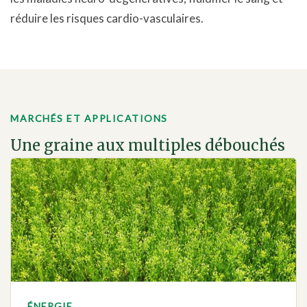
réduire les risques cardio-vasculaires.
MARCHÉS ET APPLICATIONS
Une graine aux multiples débouchés
ÉNERGIE